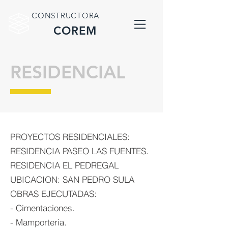
CONSTRUCTORA
COREM
RESIDENCIAL
PROYECTOS RESIDENCIALES:
RESIDENCIA PASEO LAS FUENTES.
RESIDENCIA EL PEDREGAL
UBICACION: SAN PEDRO SULA
OBRAS EJECUTADAS:
- Cimentaciones.
- Mamporteria.