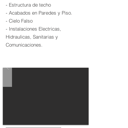
- Estructura de techo
- Acabados en Paredes y Piso.
- Cielo Falso
- Instalaciones Electricas,
Hidraulicas, Sanitarias y
Comunicaciones.